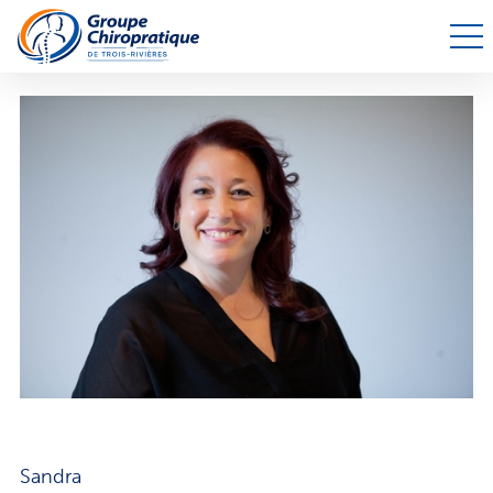
Sandra