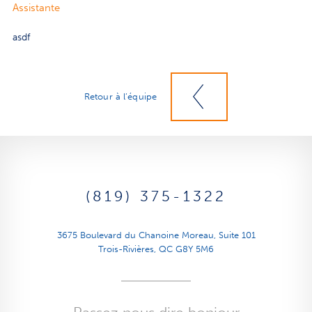
Assistante
asdf
Retour à l’équipe
(819) 375-1322
3675 Boulevard du Chanoine Moreau, Suite 101
Trois-Rivières, QC G8Y 5M6